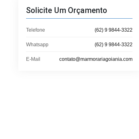
Solicite Um Orçamento
Telefone
(62) 9 9844-3322
Whatsapp
(62) 9 9844-3322
E-Mail
contato@marmorariagoiania.com