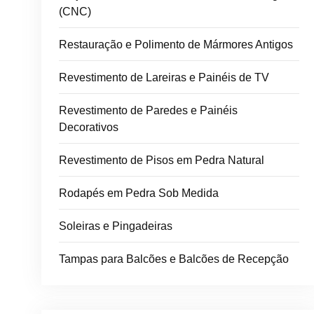
(CNC)
Restauração e Polimento de Mármores Antigos
Revestimento de Lareiras e Painéis de TV
Revestimento de Paredes e Painéis
Decorativos
Revestimento de Pisos em Pedra Natural
Rodapés em Pedra Sob Medida
Soleiras e Pingadeiras
Tampas para Balcões e Balcões de Recepção