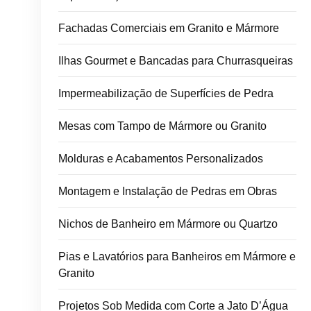
Fachadas Comerciais em Granito e Mármore
Ilhas Gourmet e Bancadas para Churrasqueiras
Impermeabilização de Superfícies de Pedra
Mesas com Tampo de Mármore ou Granito
Molduras e Acabamentos Personalizados
Montagem e Instalação de Pedras em Obras
Nichos de Banheiro em Mármore ou Quartzo
Pias e Lavatórios para Banheiros em Mármore e
Granito
Projetos Sob Medida com Corte a Jato D’Água