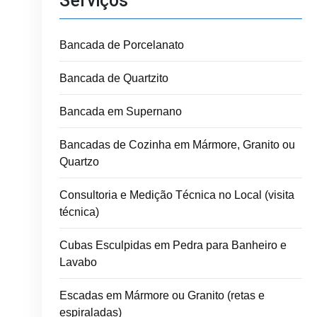
Serviços
Bancada de Porcelanato
Bancada de Quartzito
Bancada em Supernano
Bancadas de Cozinha em Mármore, Granito ou
Quartzo
Consultoria e Medição Técnica no Local (visita
técnica)
Cubas Esculpidas em Pedra para Banheiro e
Lavabo
Escadas em Mármore ou Granito (retas e
espiraladas)