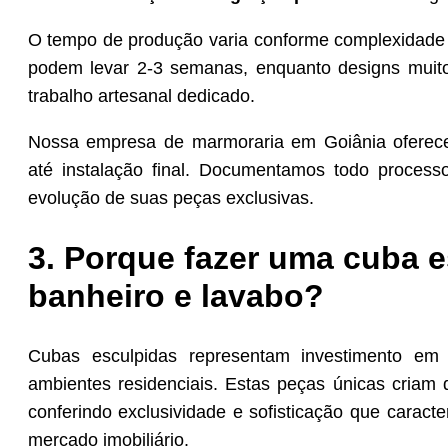
O tempo de produção varia conforme complexidade
podem levar 2-3 semanas, enquanto designs mui
trabalho artesanal dedicado.
Nossa empresa de marmoraria em Goiânia ofere
até instalação final. Documentamos todo process
evolução de suas peças exclusivas.
3. Porque fazer uma cuba 
banheiro e lavabo?
Cubas esculpidas representam investimento em ar
ambientes residenciais. Estas peças únicas criam d
conferindo exclusividade e sofisticação que caract
mercado imobiliário.