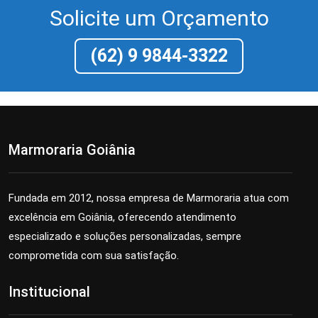
Solicite um Orçamento
(62) 9 9844-3322
Marmoraria Goiânia
Fundada em 2012, nossa empresa de Marmoraria atua com
excelência em Goiânia, oferecendo atendimento
especializado e soluções personalizadas, sempre
comprometida com sua satisfação.
Institucional