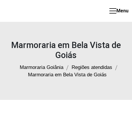
Menu
Marmoraria
em
Goiânia
Marmoraria em Bela Vista de
Goiás
Marmoraria Goiânia
Regiões atendidas
Marmoraria em Bela Vista de Goiás