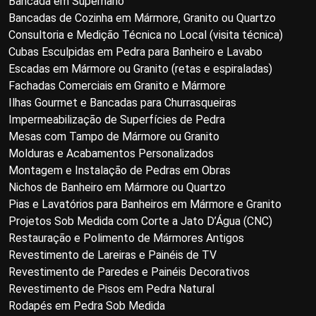
Bancada em Supernano
Bancadas de Cozinha em Mármore, Granito ou Quartzo
Consultoria e Medição Técnica no Local (visita técnica)
Cubas Esculpidas em Pedra para Banheiro e Lavabo
Escadas em Mármore ou Granito (retas e espiraladas)
Fachadas Comerciais em Granito e Mármore
Ilhas Gourmet e Bancadas para Churrasqueiras
Impermeabilização de Superfícies de Pedra
Mesas com Tampo de Mármore ou Granito
Molduras e Acabamentos Personalizados
Montagem e Instalação de Pedras em Obras
Nichos de Banheiro em Mármore ou Quartzo
Pias e Lavatórios para Banheiros em Mármore e Granito
Projetos Sob Medida com Corte a Jato D’Água (CNC)
Restauração e Polimento de Mármores Antigos
Revestimento de Lareiras e Painéis de TV
Revestimento de Paredes e Painéis Decorativos
Revestimento de Pisos em Pedra Natural
Rodapés em Pedra Sob Medida