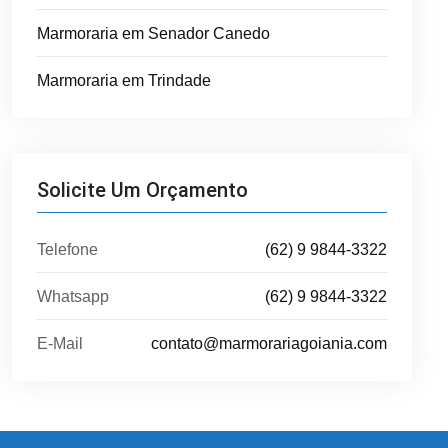
Marmoraria em Senador Canedo
Marmoraria em Trindade
Solicite Um Orçamento
Telefone
(62) 9 9844-3322
Whatsapp
(62) 9 9844-3322
E-Mail
contato@marmorariagoiania.com