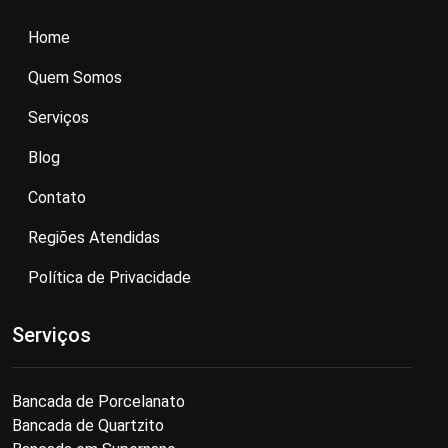
Home
Quem Somos
Serviços
Blog
Contato
Regiões Atendidas
Política de Privacidade
Serviços
Bancada de Porcelanato
Bancada de Quartzito