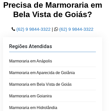
Precisa de Marmoraria em
Bela Vista de Goiás?
(62) 9 9844-3322
|
(62) 9 9844-3322
Regiões Atendidas
Marmoraria em Anápolis
Marmoraria em Aparecida de Goiânia
Marmoraria em Bela Vista de Goiás
Marmoraria em Goianira
Marmoraria em Hidrolândia