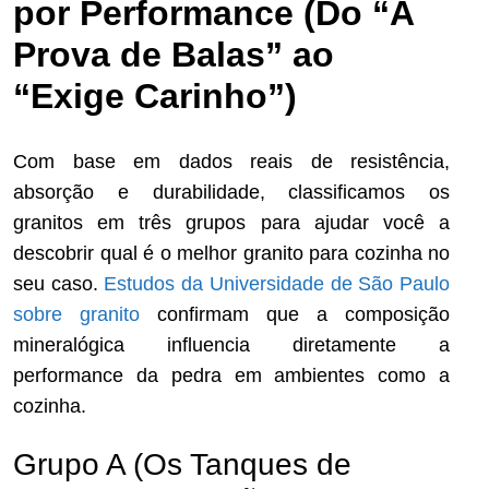
por Performance (Do “À
Prova de Balas” ao
“Exige Carinho”)
Com base em dados reais de resistência,
absorção e durabilidade, classificamos os
granitos em três grupos para ajudar você a
descobrir qual é o melhor granito para cozinha no
seu caso.
Estudos da Universidade de São Paulo
sobre granito
confirmam que a composição
mineralógica influencia diretamente a
performance da pedra em ambientes como a
cozinha.
Grupo A (Os Tanques de