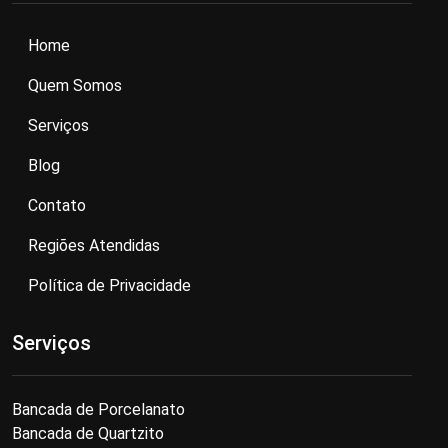
Home
Quem Somos
Serviços
Blog
Contato
Regiões Atendidas
Política de Privacidade
Serviços
Bancada de Porcelanato
Bancada de Quartzito