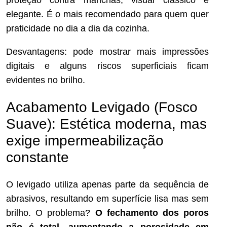
elegante. É o mais recomendado para quem quer
praticidade no dia a dia da cozinha.
Desvantagens: pode mostrar mais impressões
digitais e alguns riscos superficiais ficam
evidentes no brilho.
Acabamento Levigado (Fosco
Suave): Estética moderna, mas
exige impermeabilização
constante
O levigado utiliza apenas parte da sequência de
abrasivos, resultando em superfície lisa mas sem
brilho. O problema?
O fechamento dos poros