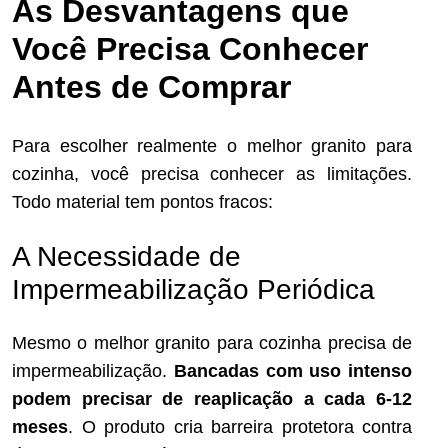
As Desvantagens que
Você Precisa Conhecer
Antes de Comprar
Para escolher realmente o melhor granito para
cozinha, você precisa conhecer as limitações.
Todo material tem pontos fracos:
A Necessidade de
Impermeabilização Periódica
Mesmo o melhor granito para cozinha precisa de
impermeabilização.
Bancadas com uso intenso
podem precisar de reaplicação a cada 6-12
meses
. O produto cria barreira protetora contra