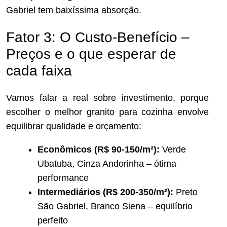
Gabriel tem baixíssima absorção.
Fator 3: O Custo-Benefício –
Preços e o que esperar de
cada faixa
Vamos falar a real sobre investimento, porque
escolher o melhor granito para cozinha envolve
equilibrar qualidade e orçamento:
Econômicos (R$ 90-150/m²):
Verde
Ubatuba, Cinza Andorinha – ótima
performance
Intermediários (R$ 200-350/m²):
Preto
São Gabriel, Branco Siena – equilíbrio
perfeito