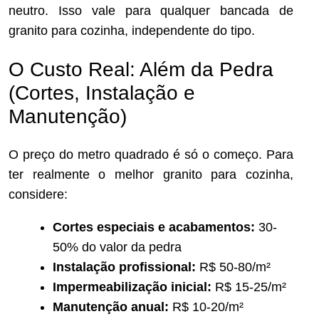
neutro. Isso vale para qualquer bancada de
granito para cozinha, independente do tipo.
O Custo Real: Além da Pedra
(Cortes, Instalação e
Manutenção)
O preço do metro quadrado é só o começo. Para
ter realmente o melhor granito para cozinha,
considere:
Cortes especiais e acabamentos:
30-
50% do valor da pedra
Instalação profissional:
R$ 50-80/m²
Impermeabilização inicial:
R$ 15-25/m²
Manutenção anual:
R$ 10-20/m²