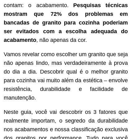
contam: o acabamento.
Pesquisas técnicas
mostram que 72% dos problemas em
bancadas de granito para cozinha poderiam
ser evitados com a escolha adequada do
acabamento
, não apenas da cor.
Vamos revelar como escolher um granito que seja
não apenas lindo, mas verdadeiramente à prova
do dia a dia. Descobrir qual é o melhor granito
para cozinha vai muito além da estética – envolve
resistência, durabilidade e facilidade de
manutenção.
Neste guia, você vai descobrir os 3 fatores que
realmente importam, o segredo da durabilidade
nos acabamentos e nossa classificação exclusiva
dos granitos por performance. Tudo para você