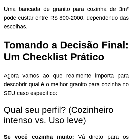
Uma bancada de granito para cozinha de 3m²
pode custar entre R$ 800-2000, dependendo das
escolhas.
Tomando a Decisão Final:
Um Checklist Prático
Agora vamos ao que realmente importa para
descobrir qual é o melhor granito para cozinha no
SEU caso específico:
Qual seu perfil? (Cozinheiro
intenso vs. Uso leve)
Se você cozinha muito:
Vá direto para os