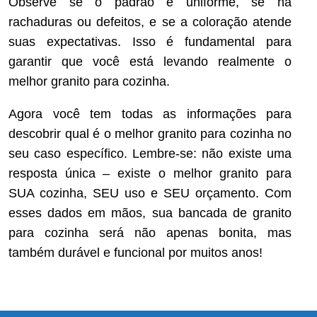
Observe se o padrão é uniforme, se há
rachaduras ou defeitos, e se a coloração atende
suas expectativas. Isso é fundamental para
garantir que você está levando realmente o
melhor granito para cozinha.
Agora você tem todas as informações para
descobrir qual é o melhor granito para cozinha no
seu caso específico. Lembre-se: não existe uma
resposta única – existe o melhor granito para
SUA cozinha, SEU uso e SEU orçamento. Com
esses dados em mãos, sua bancada de granito
para cozinha será não apenas bonita, mas
também durável e funcional por muitos anos!