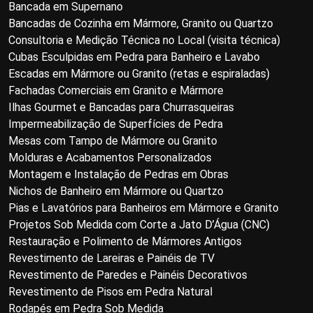
Bancada em Supernano
Bancadas de Cozinha em Mármore, Granito ou Quartzo
Consultoria e Medição Técnica no Local (visita técnica)
Cubas Esculpidas em Pedra para Banheiro e Lavabo
Escadas em Mármore ou Granito (retas e espiraladas)
Fachadas Comerciais em Granito e Mármore
Ilhas Gourmet e Bancadas para Churrasqueiras
Impermeabilização de Superfícies de Pedra
Mesas com Tampo de Mármore ou Granito
Molduras e Acabamentos Personalizados
Montagem e Instalação de Pedras em Obras
Nichos de Banheiro em Mármore ou Quartzo
Pias e Lavatórios para Banheiros em Mármore e Granito
Projetos Sob Medida com Corte a Jato D’Água (CNC)
Restauração e Polimento de Mármores Antigos
Revestimento de Lareiras e Painéis de TV
Revestimento de Paredes e Painéis Decorativos
Revestimento de Pisos em Pedra Natural
Rodapés em Pedra Sob Medida