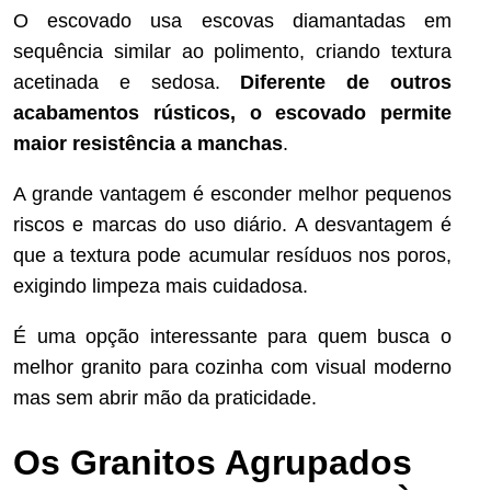
O escovado usa escovas diamantadas em
sequência similar ao polimento, criando textura
acetinada e sedosa.
Diferente de outros
acabamentos rústicos, o escovado permite
maior resistência a manchas
.
A grande vantagem é esconder melhor pequenos
riscos e marcas do uso diário. A desvantagem é
que a textura pode acumular resíduos nos poros,
exigindo limpeza mais cuidadosa.
É uma opção interessante para quem busca o
melhor granito para cozinha com visual moderno
mas sem abrir mão da praticidade.
Os Granitos Agrupados