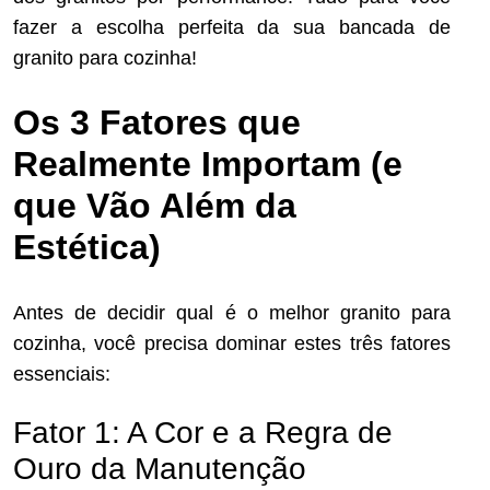
fazer a escolha perfeita da sua bancada de
granito para cozinha!
Os 3 Fatores que
Realmente Importam (e
que Vão Além da
Estética)
Antes de decidir qual é o melhor granito para
cozinha, você precisa dominar estes três fatores
essenciais:
Fator 1: A Cor e a Regra de
Ouro da Manutenção