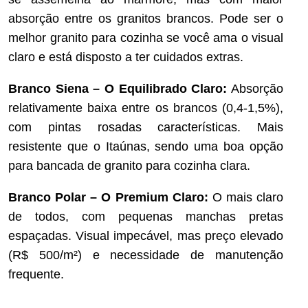
absorção entre os granitos brancos. Pode ser o
melhor granito para cozinha se você ama o visual
claro e está disposto a ter cuidados extras.
Branco Siena – O Equilibrado Claro:
Absorção
relativamente baixa entre os brancos (0,4-1,5%),
com pintas rosadas características. Mais
resistente que o Itaúnas, sendo uma boa opção
para bancada de granito para cozinha clara.
Branco Polar – O Premium Claro:
O mais claro
de todos, com pequenas manchas pretas
espaçadas. Visual impecável, mas preço elevado
(R$ 500/m²) e necessidade de manutenção
frequente.