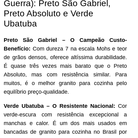
Guerra): Preto São Gabriel,
Preto Absoluto e Verde
Ubatuba
Preto São Gabriel – O Campeão Custo-
Benefício:
Com dureza 7 na escala Mohs e teor
de grãos densos, oferece altíssima durabilidade.
É quase três vezes mais barato que o Preto
Absoluto, mas com resistência similar. Para
muitos, é o melhor granito para cozinha pelo
equilíbrio preço-qualidade.
Verde Ubatuba – O Resistente Nacional:
Cor
verde-escura com resistência excepcional a
manchas e calor. É um dos mais usados em
bancadas de granito para cozinha no Brasil por