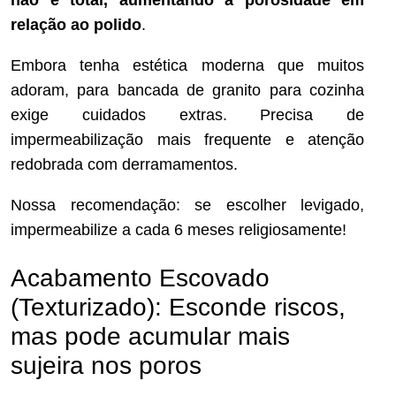
não é total, aumentando a porosidade em
relação ao polido
.
Embora tenha estética moderna que muitos
adoram, para bancada de granito para cozinha
exige cuidados extras. Precisa de
impermeabilização mais frequente e atenção
redobrada com derramamentos.
Nossa recomendação: se escolher levigado,
impermeabilize a cada 6 meses religiosamente!
Acabamento Escovado
(Texturizado): Esconde riscos,
mas pode acumular mais
sujeira nos poros