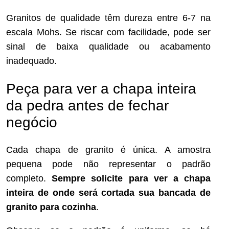
Granitos de qualidade têm dureza entre 6-7 na
escala Mohs. Se riscar com facilidade, pode ser
sinal de baixa qualidade ou acabamento
inadequado.
Peça para ver a chapa inteira
da pedra antes de fechar
negócio
Cada chapa de granito é única. A amostra
pequena pode não representar o padrão
completo.
Sempre solicite para ver a chapa
inteira de onde será cortada sua bancada de
granito para cozinha
.