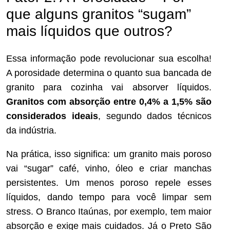
que alguns granitos “sugam”
mais líquidos que outros?
Essa informação pode revolucionar sua escolha!
A porosidade determina o quanto sua bancada de
granito para cozinha vai absorver líquidos.
Granitos com absorção entre 0,4% a 1,5% são
considerados ideais
, segundo dados técnicos
da indústria.
Na prática, isso significa: um granito mais poroso
vai “sugar” café, vinho, óleo e criar manchas
persistentes. Um menos poroso repele esses
líquidos, dando tempo para você limpar sem
stress. O Branco Itaúnas, por exemplo, tem maior
absorção e exige mais cuidados. Já o Preto São