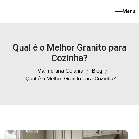
Menu
Marmoraria
em
Goiânia
Qual é o Melhor Granito para
Cozinha​?
Marmoraria Goiânia
Blog
Qual é o Melhor Granito para Cozinha​?