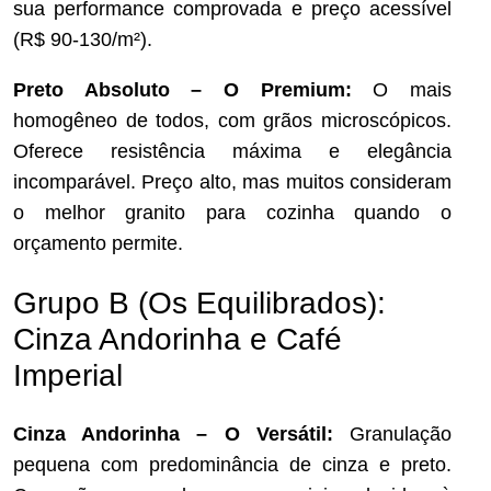
sua performance comprovada e preço acessível
(R$ 90-130/m²).
Preto Absoluto – O Premium:
O mais
homogêneo de todos, com grãos microscópicos.
Oferece resistência máxima e elegância
incomparável. Preço alto, mas muitos consideram
o melhor granito para cozinha quando o
orçamento permite.
Grupo B (Os Equilibrados):
Cinza Andorinha e Café
Imperial
Cinza Andorinha – O Versátil:
Granulação
pequena com predominância de cinza e preto.