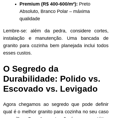
Premium (R$ 400-600/m²):
Preto
Absoluto, Branco Polar – máxima
qualidade
Lembre-se: além da pedra, considere cortes,
instalação e manutenção. Uma bancada de
granito para cozinha bem planejada inclui todos
esses custos.
O Segredo da
Durabilidade: Polido vs.
Escovado vs. Levigado
Agora chegamos ao segredo que pode definir
qual é o melhor granito para cozinha no seu caso