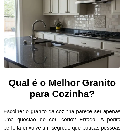
Qual é o Melhor Granito
para Cozinha​?
Escolher o granito da cozinha parece ser apenas
uma questão de cor, certo? Errado. A pedra
perfeita envolve um segredo que poucas pessoas