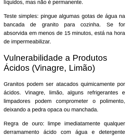
líquidos, mas não é permanente.
Teste simples: pingue algumas gotas de água na
bancada de granito para cozinha. Se for
absorvida em menos de 15 minutos, está na hora
de impermeabilizar.
Vulnerabilidade a Produtos
Ácidos (Vinagre, Limão)
Granitos podem ser atacados quimicamente por
ácidos. Vinagre, limão, alguns refrigerantes e
limpadores podem comprometer o polimento,
deixando a pedra opaca ou manchada.
Regra de ouro: limpe imediatamente qualquer
derramamento ácido com água e detergente