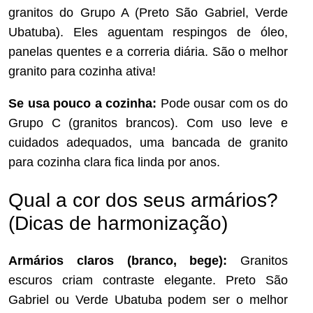
granitos do Grupo A (Preto São Gabriel, Verde
Ubatuba). Eles aguentam respingos de óleo,
panelas quentes e a correria diária. São o melhor
granito para cozinha ativa!
Se usa pouco a cozinha:
Pode ousar com os do
Grupo C (granitos brancos). Com uso leve e
cuidados adequados, uma bancada de granito
para cozinha clara fica linda por anos.
Qual a cor dos seus armários?
(Dicas de harmonização)
Armários claros (branco, bege):
Granitos
escuros criam contraste elegante. Preto São
Gabriel ou Verde Ubatuba podem ser o melhor