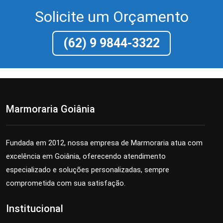
Solicite um Orçamento
(62) 9 9844-3322
Marmoraria Goiânia
Fundada em 2012, nossa empresa de Marmoraria atua com
excelência em Goiânia, oferecendo atendimento
especializado e soluções personalizadas, sempre
comprometida com sua satisfação.
Institucional